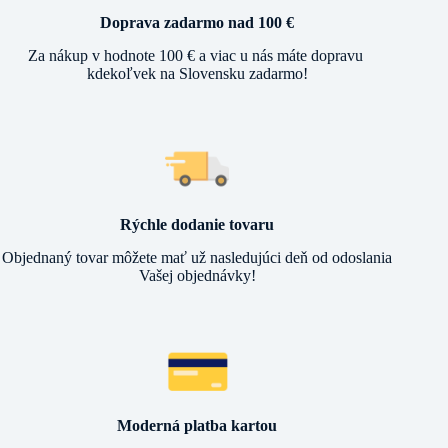
Doprava zadarmo nad 100 €
Za nákup v hodnote 100 € a viac u nás máte dopravu
kdekoľvek na Slovensku zadarmo!
Rýchle dodanie tovaru
Objednaný tovar môžete mať už nasledujúci deň od odoslania
Vašej objednávky!
Moderná platba kartou