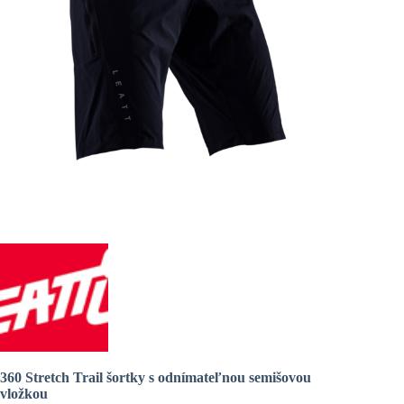
360 Stretch Trail šortky s odnímateľnou semišovou
vložkou