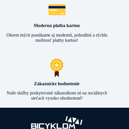
Moderná platba kartou
Okrem iných ponúkame aj modernú, pohodlnú a rýchlu
možnosť platby kartou!
Zákaznícke hodnotenie
Naše služby poskytované zákazníkom sú na sociálnych
sieťach vysoko ohodnotené!