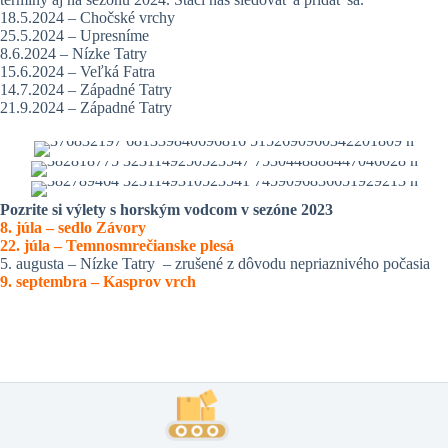
18.5.2024 – Chočské vrchy
25.5.2024 – Upresníme
8.6.2024 – Nízke Tatry
15.6.2024 – Veľká Fatra
14.7.2024 – Západné Tatry
21.9.2024 – Západné Tatry
Pozrite si výlety s horským vodcom v sezóne 2023
8. júla – sedlo Závory
22. júla – Temnosmrečianske plesá
5. augusta – Nízke Tatry – zrušené z dôvodu nepriaznivého počasia
9. septembra – Kasprov vrch