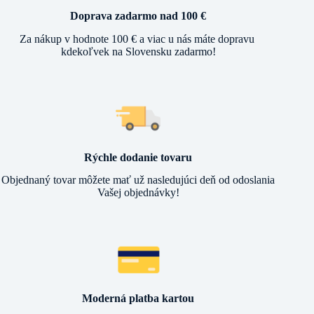
Doprava zadarmo nad 100 €
Za nákup v hodnote 100 € a viac u nás máte dopravu
kdekoľvek na Slovensku zadarmo!
Rýchle dodanie tovaru
Objednaný tovar môžete mať už nasledujúci deň od odoslania
Vašej objednávky!
Moderná platba kartou