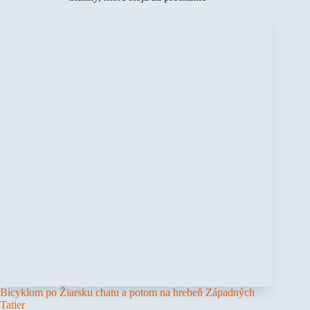
Bicyklom po Žiarsku chatu a potom na hrebeň Západných
Tatier