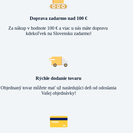
Doprava zadarmo nad 100 €
Za nákup v hodnote 100 € a viac u nás máte dopravu
kdekoľvek na Slovensku zadarmo!
Rýchle dodanie tovaru
Objednaný tovar môžete mať už nasledujúci deň od odoslania
Vašej objednávky!