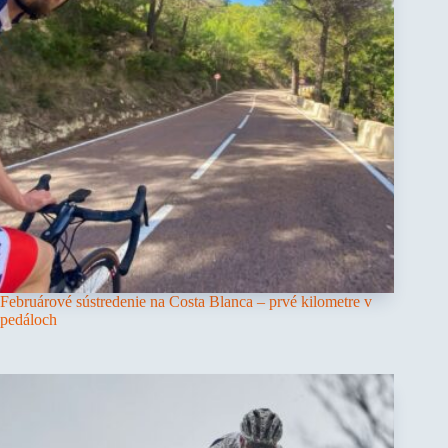
Februárové sústredenie na Costa Blanca – prvé kilometre v
pedáloch