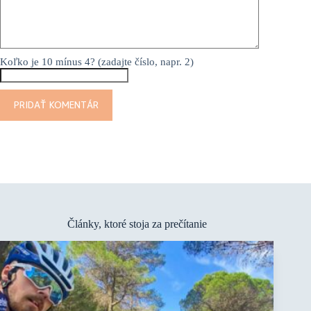
Koľko je 10 mínus 4? (zadajte číslo, napr. 2)
PRIDAŤ KOMENTÁR
Články, ktoré stoja za prečítanie