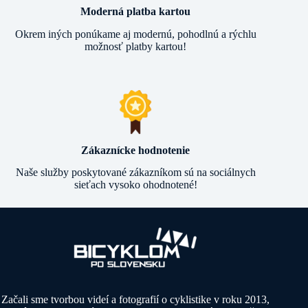
Moderná platba kartou
Okrem iných ponúkame aj modernú, pohodlnú a rýchlu
možnosť platby kartou!
Zákaznícke hodnotenie
Naše služby poskytované zákazníkom sú na sociálnych
sieťach vysoko ohodnotené!
Začali sme tvorbou videí a fotografií o cyklistike v roku 2013,