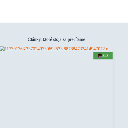
Články, ktoré stoja za prečítanie
252