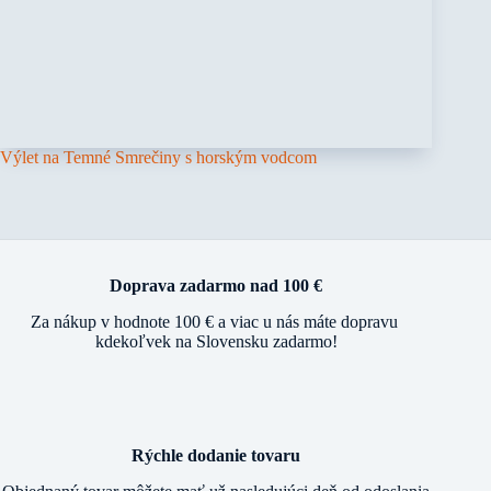
Výlet na Temné Smrečiny s horským vodcom
Doprava zadarmo nad 100 €
Za nákup v hodnote 100 € a viac u nás máte dopravu
kdekoľvek na Slovensku zadarmo!
Rýchle dodanie tovaru