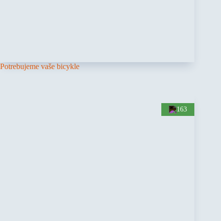
Potrebujeme vaše bicykle
163