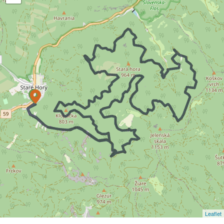
Leaflet