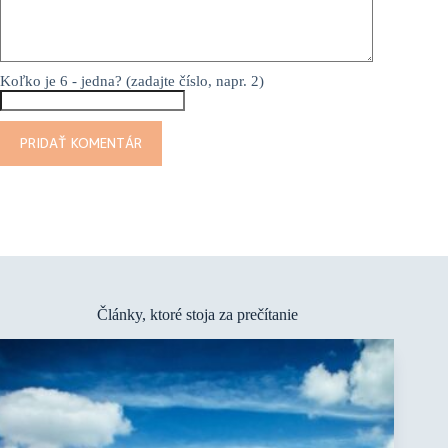
Koľko je 6 - jedna? (zadajte číslo, napr. 2)
PRIDAŤ KOMENTÁR
Články, ktoré stoja za prečítanie