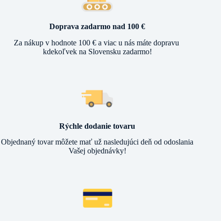
Doprava zadarmo nad 100 €
Za nákup v hodnote 100 € a viac u nás máte dopravu
kdekoľvek na Slovensku zadarmo!
Rýchle dodanie tovaru
Objednaný tovar môžete mať už nasledujúci deň od odoslania
Vašej objednávky!