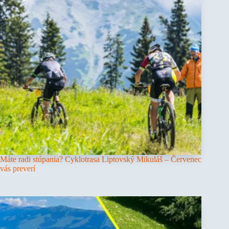
Máte radi stúpania? Cyklotrasa Liptovský Mikuláš – Červenec
vás preverí