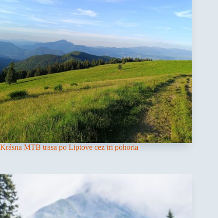
Krásna MTB trasa po Liptove cez tri pohoria