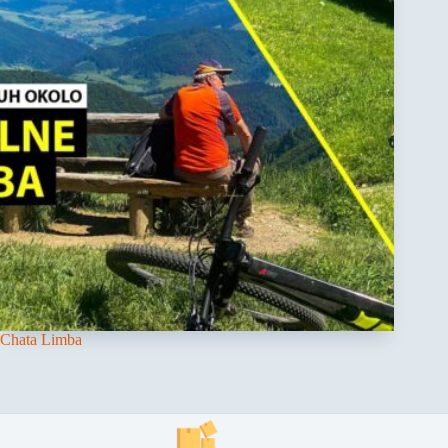
Chata Limba