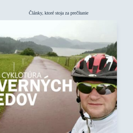
Články, ktoré stoja za prečítanie