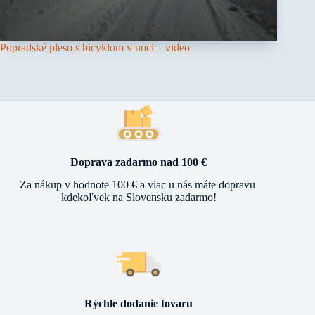
Popradské pleso s bicyklom v noci – video
Doprava zadarmo nad 100 €
Za nákup v hodnote 100 € a viac u nás máte dopravu
kdekoľvek na Slovensku zadarmo!
Rýchle dodanie tovaru