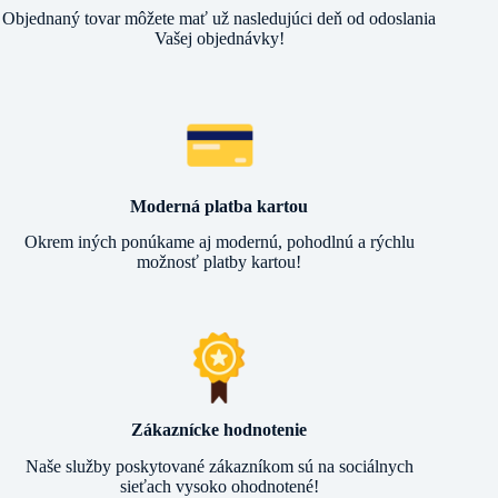
Objednaný tovar môžete mať už nasledujúci deň od odoslania
Vašej objednávky!
Moderná platba kartou
Okrem iných ponúkame aj modernú, pohodlnú a rýchlu
možnosť platby kartou!
Zákaznícke hodnotenie
Naše služby poskytované zákazníkom sú na sociálnych
sieťach vysoko ohodnotené!