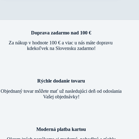
Doprava zadarmo nad 100 €
Za nákup v hodnote 100 € a viac u nás máte dopravu
kdekoľvek na Slovensku zadarmo!
Rýchle dodanie tovaru
Objednaný tovar môžete mať už nasledujúci deň od odoslania
Vašej objednávky!
Moderná platba kartou