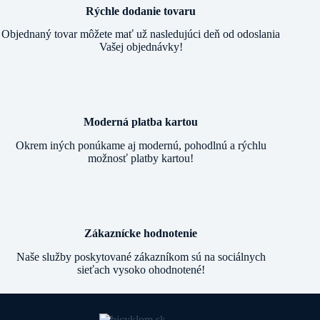
Rýchle dodanie tovaru
Objednaný tovar môžete mať už nasledujúci deň od odoslania
Vašej objednávky!
Moderná platba kartou
Okrem iných ponúkame aj modernú, pohodlnú a rýchlu
možnosť platby kartou!
Zákaznícke hodnotenie
Naše služby poskytované zákazníkom sú na sociálnych
sieťach vysoko ohodnotené!