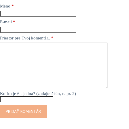
Meno
*
E-mail
*
Priestor pre Tvoj komentár..
*
Koľko je 6 - jedna? (zadajte číslo, napr. 2)
PRIDAŤ KOMENTÁR