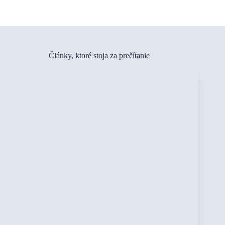
Články, ktoré stoja za prečítanie