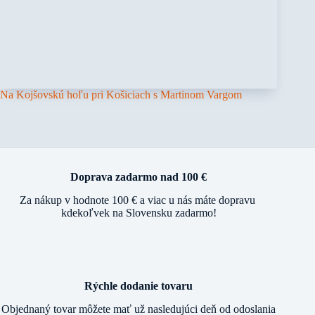
Na Kojšovskú hoľu pri Košiciach s Martinom Vargom
Doprava zadarmo nad 100 €
Za nákup v hodnote 100 € a viac u nás máte dopravu
kdekoľvek na Slovensku zadarmo!
Rýchle dodanie tovaru
Objednaný tovar môžete mať už nasledujúci deň od odoslania