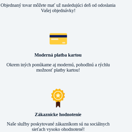
Objednaný tovar môžete mať už nasledujúci deň od odoslania
Vašej objednávky!
Moderná platba kartou
Okrem iných ponúkame aj modernú, pohodlnú a rýchlu
možnosť platby kartou!
Zákaznícke hodnotenie
Naše služby poskytované zákazníkom sú na sociálnych
sieťach vysoko ohodnotené!