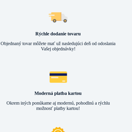
Rýchle dodanie tovaru
Objednaný tovar môžete mať už nasledujúci deň od odoslania
Vašej objednávky!
Moderná platba kartou
Okrem iných ponúkame aj modernú, pohodlnú a rýchlu
možnosť platby kartou!