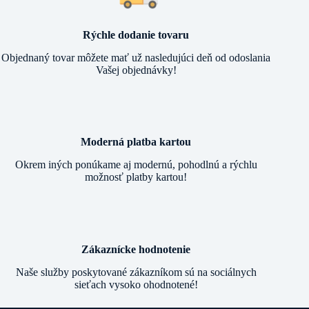
Rýchle dodanie tovaru
Objednaný tovar môžete mať už nasledujúci deň od odoslania
Vašej objednávky!
Moderná platba kartou
Okrem iných ponúkame aj modernú, pohodlnú a rýchlu
možnosť platby kartou!
Zákaznícke hodnotenie
Naše služby poskytované zákazníkom sú na sociálnych
sieťach vysoko ohodnotené!