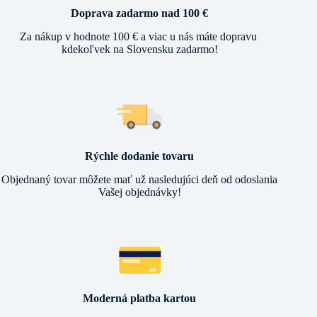
Doprava zadarmo nad 100 €
Za nákup v hodnote 100 € a viac u nás máte dopravu
kdekoľvek na Slovensku zadarmo!
Rýchle dodanie tovaru
Objednaný tovar môžete mať už nasledujúci deň od odoslania
Vašej objednávky!
Moderná platba kartou