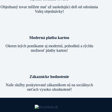
Objednaný tovar môžete mať už nasledujúci deň od odoslania
Vašej objednávky!
Moderná platba kartou
Okrem iných ponúkame aj modernú, pohodlnú a rýchlu
možnosť platby kartou!
Zákaznícke hodnotenie
Naše služby poskytované zákazníkom sú na sociálnych
sieťach vysoko ohodnotené!