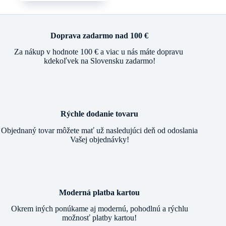
Doprava zadarmo nad 100 €
Za nákup v hodnote 100 € a viac u nás máte dopravu
kdekoľvek na Slovensku zadarmo!
Rýchle dodanie tovaru
Objednaný tovar môžete mať už nasledujúci deň od odoslania
Vašej objednávky!
Moderná platba kartou
Okrem iných ponúkame aj modernú, pohodlnú a rýchlu
možnosť platby kartou!