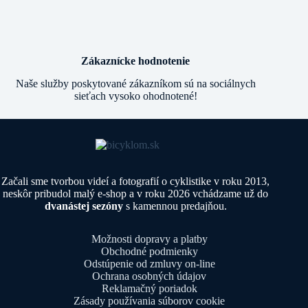
Zákaznícke hodnotenie
Naše služby poskytované zákazníkom sú na sociálnych
sieťach vysoko ohodnotené!
Začali sme tvorbou videí a fotografií o cyklistike v roku 2013,
neskôr pribudol malý e-shop a v roku 2026 vchádzame už do
dvanástej sezóny
s kamennou predajňou.
Možnosti dopravy a platby
Obchodné podmienky
Odstúpenie od zmluvy on-line
Ochrana osobných údajov
Reklamačný poriadok
Zásady používania súborov cookie