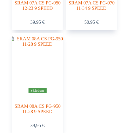
SRAM 07A CS PG-950
SRAM 07A CS PG-970
12-23 9 SPEED
11-34 9 SPEED
39,95
€
50,95
€
Skladom
SRAM 08A CS PG-950
11-28 9 SPEED
39,95
€