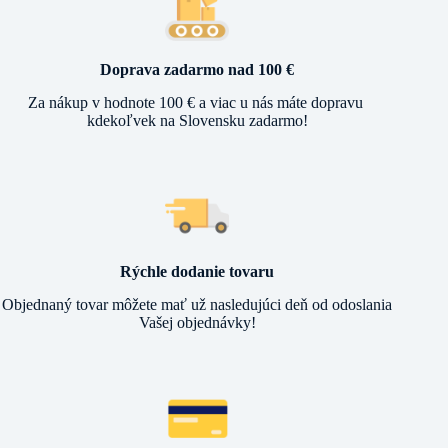
Doprava zadarmo nad 100 €
Za nákup v hodnote 100 € a viac u nás máte dopravu
kdekoľvek na Slovensku zadarmo!
Rýchle dodanie tovaru
Objednaný tovar môžete mať už nasledujúci deň od odoslania
Vašej objednávky!