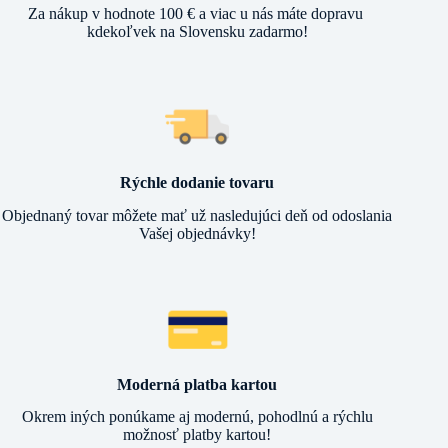
Za nákup v hodnote 100 € a viac u nás máte dopravu
kdekoľvek na Slovensku zadarmo!
Rýchle dodanie tovaru
Objednaný tovar môžete mať už nasledujúci deň od odoslania
Vašej objednávky!
Moderná platba kartou
Okrem iných ponúkame aj modernú, pohodlnú a rýchlu
možnosť platby kartou!