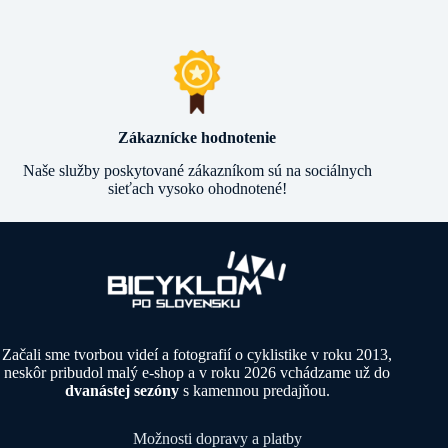
Zákaznícke hodnotenie
Naše služby poskytované zákazníkom sú na sociálnych
sieťach vysoko ohodnotené!
Začali sme tvorbou videí a fotografií o cyklistike v roku 2013,
neskôr pribudol malý e-shop a v roku 2026 vchádzame už do
dvanástej sezóny
s kamennou predajňou.
Možnosti dopravy a platby