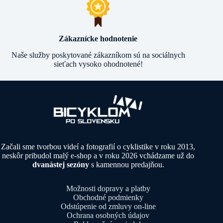
Zákaznícke hodnotenie
Naše služby poskytované zákazníkom sú na sociálnych
sieťach vysoko ohodnotené!
Začali sme tvorbou videí a fotografií o cyklistike v roku 2013,
neskôr pribudol malý e-shop a v roku 2026 vchádzame už do
dvanástej sezóny
s kamennou predajňou.
Možnosti dopravy a platby
Obchodné podmienky
Odstúpenie od zmluvy on-line
Ochrana osobných údajov