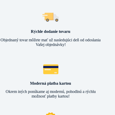
Rýchle dodanie tovaru
Objednaný tovar môžete mať už nasledujúci deň od odoslania
Vašej objednávky!
Moderná platba kartou
Okrem iných ponúkame aj modernú, pohodlnú a rýchlu
možnosť platby kartou!