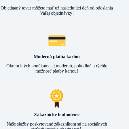
Objednaný tovar môžete mať už nasledujúci deň od odoslania
Vašej objednávky!
Moderná platba kartou
Okrem iných ponúkame aj modernú, pohodlnú a rýchlu
možnosť platby kartou!
Zákaznícke hodnotenie
Naše služby poskytované zákazníkom sú na sociálnych