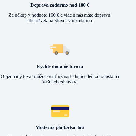
Doprava zadarmo nad 100 €
Za nákup v hodnote 100 € a viac u nás máte dopravu
kdekoľvek na Slovensku zadarmo!
Rýchle dodanie tovaru
Objednaný tovar môžete mať už nasledujúci deň od odoslania
Vašej objednávky!
Moderná platba kartou