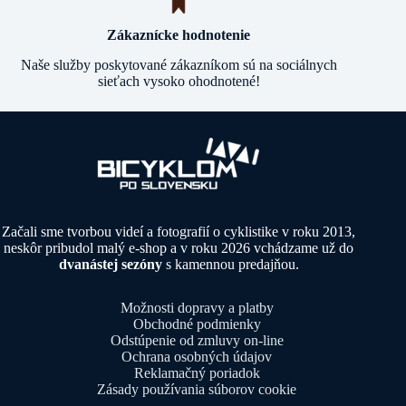
Zákaznícke hodnotenie
Naše služby poskytované zákazníkom sú na sociálnych
sieťach vysoko ohodnotené!
Začali sme tvorbou videí a fotografií o cyklistike v roku 2013,
neskôr pribudol malý e-shop a v roku 2026 vchádzame už do
dvanástej sezóny
s kamennou predajňou.
Možnosti dopravy a platby
Obchodné podmienky
Odstúpenie od zmluvy on-line
Ochrana osobných údajov
Reklamačný poriadok
Zásady používania súborov cookie