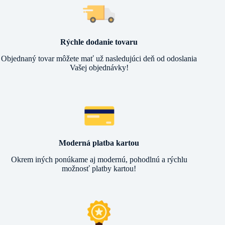
Rýchle dodanie tovaru
Objednaný tovar môžete mať už nasledujúci deň od odoslania
Vašej objednávky!
Moderná platba kartou
Okrem iných ponúkame aj modernú, pohodlnú a rýchlu
možnosť platby kartou!