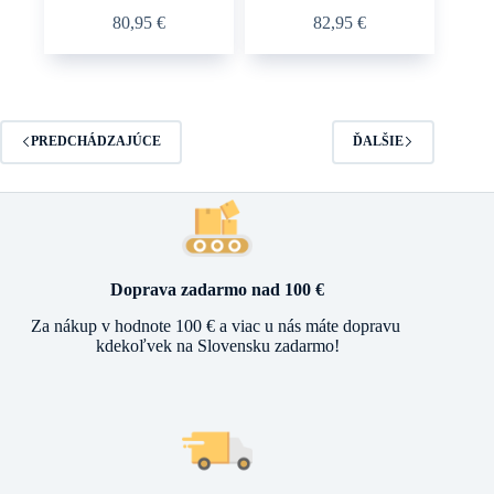
80,95
€
82,95
€
PREDCHÁDZAJÚCE
ĎALŠIE
Doprava zadarmo nad 100 €
Za nákup v hodnote 100 € a viac u nás máte dopravu
kdekoľvek na Slovensku zadarmo!