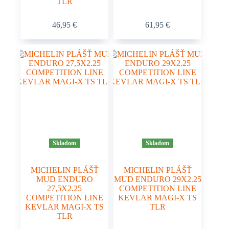
TLR
46,95
€
61,95
€
Skladom
Skladom
MICHELIN PLÁŠŤ
MICHELIN PLÁŠŤ
MUD ENDURO
MUD ENDURO 29X2.25
27,5X2.25
COMPETITION LINE
COMPETITION LINE
KEVLAR MAGI-X TS
KEVLAR MAGI-X TS
TLR
TLR