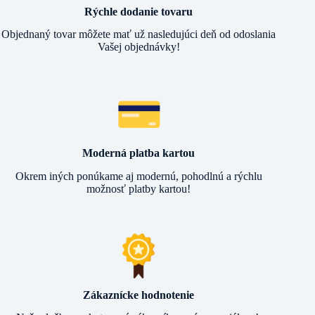
Rýchle dodanie tovaru
Objednaný tovar môžete mať už nasledujúci deň od odoslania
Vašej objednávky!
Moderná platba kartou
Okrem iných ponúkame aj modernú, pohodlnú a rýchlu
možnosť platby kartou!
Zákaznícke hodnotenie