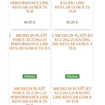
PERFORMANCE LINE
RACING LINE
KEVLAR GUM-X TS
KEVLAR GUM-X TS
TLR
TLR
46,95
€
61,95
€
Skladom
Skladom
MICHELIN PLÁŠŤ
MICHELIN PLÁŠŤ JET
FORCE XC2 29×2.25
XC2 29×2.25 RACING
PERFORMANCE LINE
LINE KEVLAR GUM-X
KEVLAR GUM-X TS
TS TLR