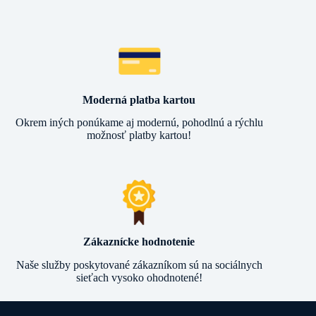
Moderná platba kartou
Okrem iných ponúkame aj modernú, pohodlnú a rýchlu
možnosť platby kartou!
Zákaznícke hodnotenie
Naše služby poskytované zákazníkom sú na sociálnych
sieťach vysoko ohodnotené!