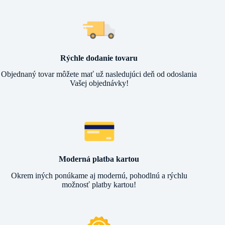
Rýchle dodanie tovaru
Objednaný tovar môžete mať už nasledujúci deň od odoslania
Vašej objednávky!
Moderná platba kartou
Okrem iných ponúkame aj modernú, pohodlnú a rýchlu
možnosť platby kartou!