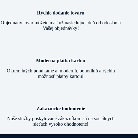
Rýchle dodanie tovaru
Objednaný tovar môžete mať už nasledujúci deň od odoslania
Vašej objednávky!
Moderná platba kartou
Okrem iných ponúkame aj modernú, pohodlnú a rýchlu
možnosť platby kartou!
Zákaznícke hodnotenie
Naše služby poskytované zákazníkom sú na sociálnych
sieťach vysoko ohodnotené!