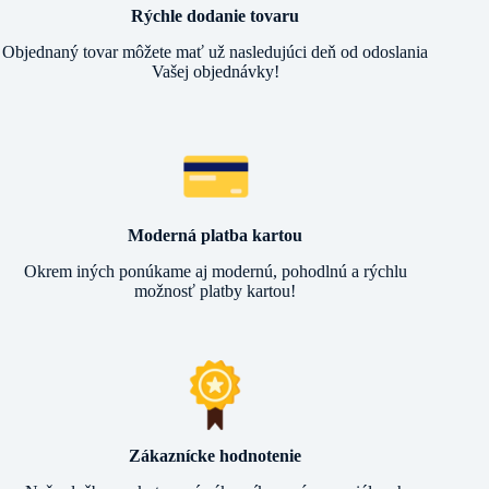
Rýchle dodanie tovaru
Objednaný tovar môžete mať už nasledujúci deň od odoslania
Vašej objednávky!
Moderná platba kartou
Okrem iných ponúkame aj modernú, pohodlnú a rýchlu
možnosť platby kartou!
Zákaznícke hodnotenie