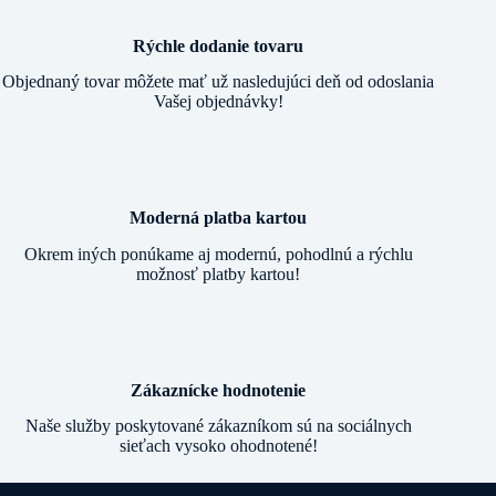
Rýchle dodanie tovaru
Objednaný tovar môžete mať už nasledujúci deň od odoslania
Vašej objednávky!
Moderná platba kartou
Okrem iných ponúkame aj modernú, pohodlnú a rýchlu
možnosť platby kartou!
Zákaznícke hodnotenie
Naše služby poskytované zákazníkom sú na sociálnych
sieťach vysoko ohodnotené!