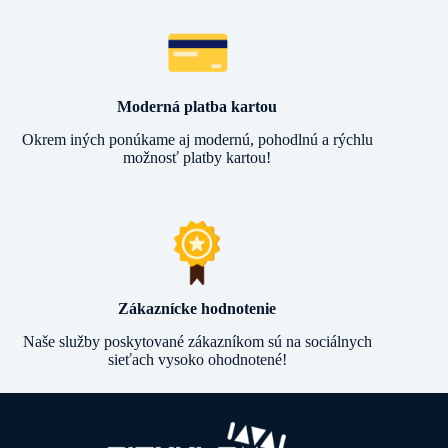
Moderná platba kartou
Okrem iných ponúkame aj modernú, pohodlnú a rýchlu
možnosť platby kartou!
Zákaznícke hodnotenie
Naše služby poskytované zákazníkom sú na sociálnych
sieťach vysoko ohodnotené!