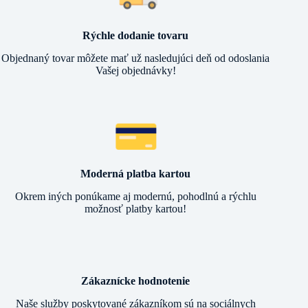
Rýchle dodanie tovaru
Objednaný tovar môžete mať už nasledujúci deň od odoslania
Vašej objednávky!
Moderná platba kartou
Okrem iných ponúkame aj modernú, pohodlnú a rýchlu
možnosť platby kartou!
Zákaznícke hodnotenie
Naše služby poskytované zákazníkom sú na sociálnych